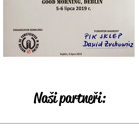
Naši partneři: