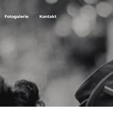
Fotogalerie
Kontakt